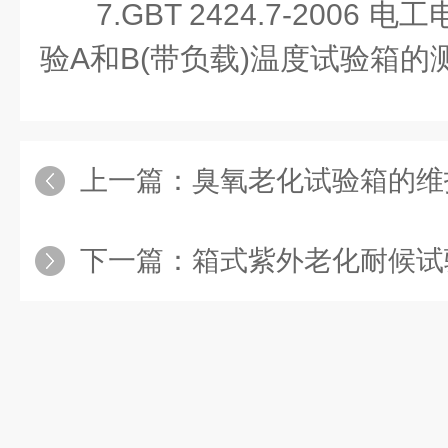
7.GBT 2424.7-2006
验A和B(带负载)温度试验箱的
上一篇：
臭氧老化试验箱的维
下一篇：
箱式紫外老化耐候试