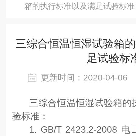
箱的执行标准以及满足试验标准
三综合恒温恒湿试验箱的
足试验标
更新时间：2020-04-0
三综合恒温恒湿试验箱的
验标准：
1. GB/T 2423.2-2