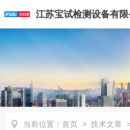
江苏宝试检测设备有限
当前位置：
首页
>
技术文章
>