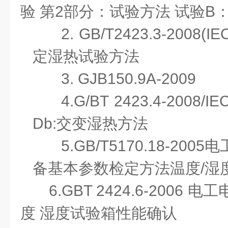
验 第2部分：试验方法 试验B
2. GB/T2423.3-2008(
定湿热试验方法
3. GJB150.9A-
4.G/BT 2423.4-2008/I
Db:交变湿热方法
5.GB/T5170.18-2
备基本参数检定方法温度/湿
6.GBT 2424.6-2006
度 湿度试验箱性能确认