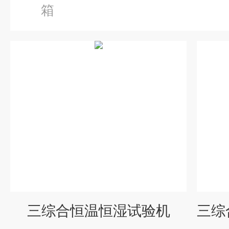
箱
三综合恒温恒湿试验机