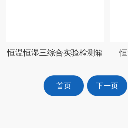
恒温恒湿三综合实验检测箱
恒
首页
下一页