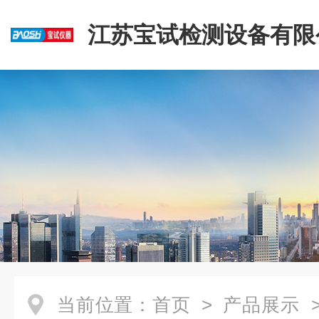
江苏宝试检测设备有限
当前位置：
首页
>
产品展示