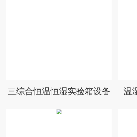
三综合恒温恒湿实验箱设备
温