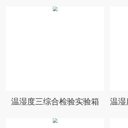
温湿度三综合检验实验箱