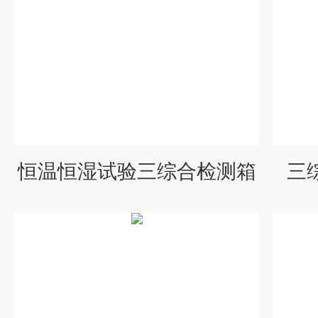
恒温恒湿试验三综合检测箱
三