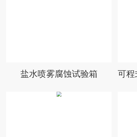
盐水喷雾腐蚀试验箱