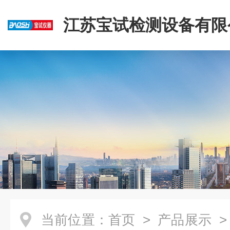
江苏宝试检测设备有限
当前位置：
首页
>
产品展示