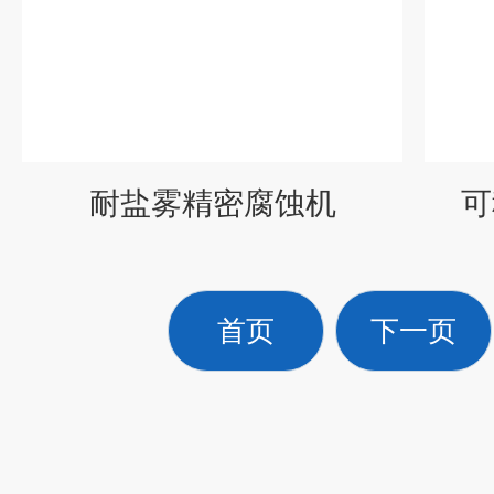
耐盐雾精密腐蚀机
可
首页
下一页