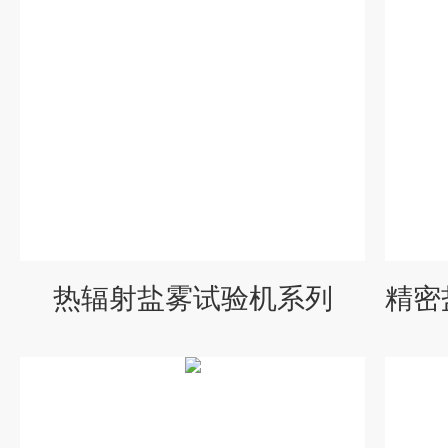
热辐射盐雾试验机系列