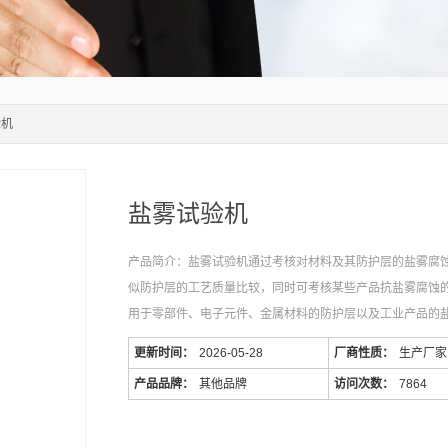
验机
盐雾试验机
产品简介：盐雾试验机通过考核对材料及其防护层的盐雾腐
似防护层的工艺质量比较，同时可考核某些产品抗盐雾腐蚀
用于零部件、电子元件、金属材料的防护层以及工业产品的
更新时间：
2026-05-28
厂商性质：
生产厂家
产品品牌：
其他品牌
访问次数：
7864