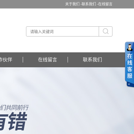
关于我们 -
联系我们 -
在线留言
作伙伴
在线留言
联系我们