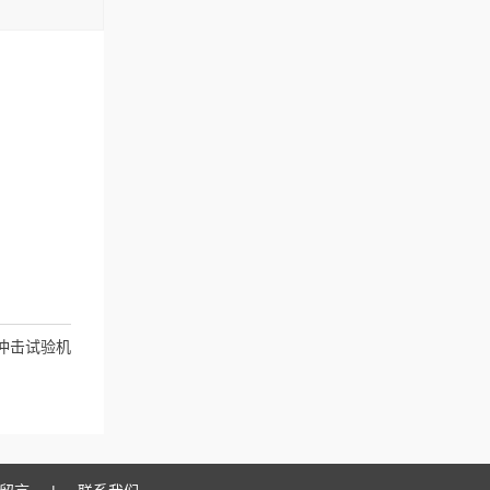
冲击试验机