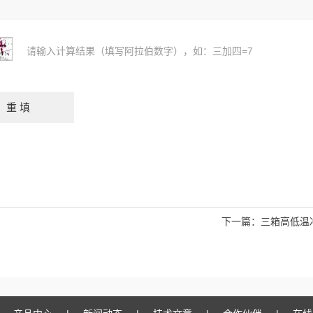
请输入计算结果（填写阿拉伯数字），如：三加四=7
下一篇：
三箱高低温