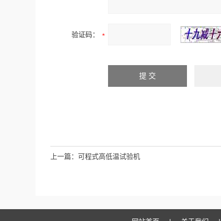
验证码：
上一篇：
可程式高低温试验机