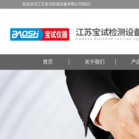
欢迎访问江苏宝试检测设备有限公司网站！
首页
关于我们
产