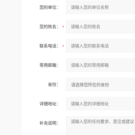
您的单位：
您的姓名：
联系电话：
常用邮箱：
省份：
详细地址：
补充说明：