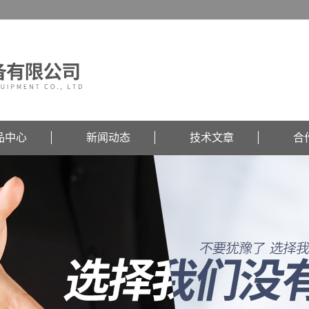
品中心
新闻动态
技术文章
合