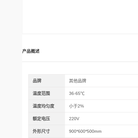
产品概述
品牌
其他品牌
温度范围
36-65℃
温度均匀度
小于2%
额定电压
220V
外形尺寸
900*600*500mm