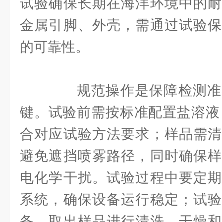
试验确保长期在海洋环境中的耐
金属引脚、外壳，需通过试验保
的可靠性。
规范操作是保障检测准
键。试验前需按标准配置盐溶液
合对应试验方法要求；样品需清
避免遮挡喷雾路径，同时确保样
电化学干扰。试验过程中要定期
系统，确保设备运行稳定；试验
备，取出样品进行清洗、干燥和