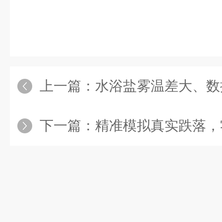
上一篇：
水浴盐雾温差大、数据不准？
下一篇：
精准模拟真实跌落，零跌