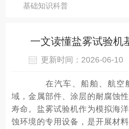
基础知识科普
一文读懂盐雾试验机
更新时间：2026-06-
在汽车、船舶、航空航
域，金属部件、涂层的耐腐蚀性
寿命。盐雾试验机作为模拟海洋
蚀环境的专用设备，是开展材料