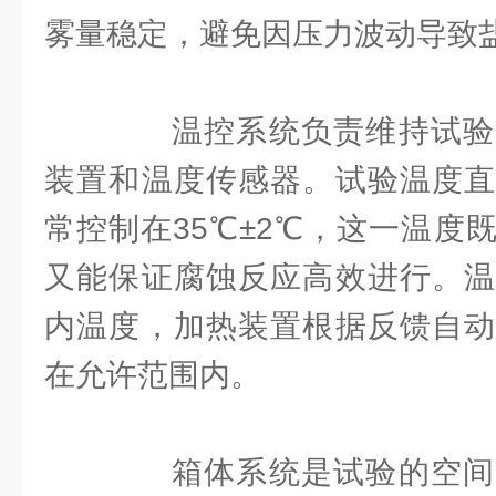
雾量稳定，避免因压力波动导致
温控系统负责维持试验
装置和温度传感器。试验温度直
常控制在35℃±2℃，这一温度
又能保证腐蚀反应高效进行。温
内温度，加热装置根据反馈自动
在允许范围内。
箱体系统是试验的空间