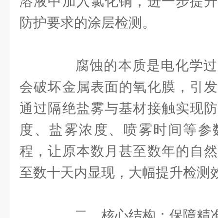
溶液中加入氯化铜，进一步提升
防护要求的涂层检测。
腐蚀的本质是电化学过
会破坏金属表面的氧化膜，引发
通过隔绝盐雾与基材接触实现防
度、盐雾浓度、喷雾时间等参
程，让原本数月甚至数年的自然
至数十天内显现，大幅提升检测
二、核心结构：保障精准