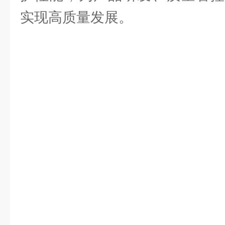
实现高质量发展。