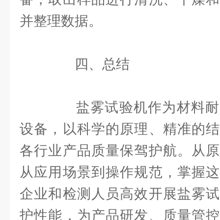
并整理数据。
四、总结
盐雾试验机作为材料耐
设备，以科学的原理、精准的结
各行业产品质量保驾护航。从原
从应用场景到操作规范，掌握这
企业和检测人员高效开展盐雾试
护性能，为产品研发、质量管控