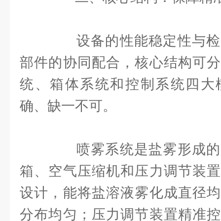
设备的性能稳定性与检
部件的协同配合，核心结构可分
统、箱体系统和控制系统四大
确、缺一不可。
喷雾系统是盐雾形成的
箱、空气压缩机和压力调节装置
设计，能将盐溶液雾化成直径均
分布均匀；压力调节装置精准控