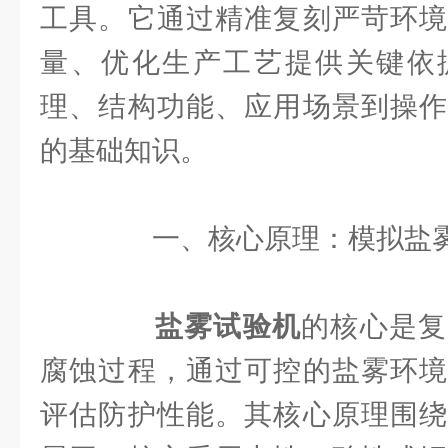
工具。它通过精准复刻严苛环境
量、优化生产工艺提供关键依
理、结构功能、应用场景到操作
的基础知识。
一、核心原理：模拟盐雾
盐雾试验机
的核心是复
腐蚀过程，通过可控的盐雾环境
评估防护性能。其核心原理围绕