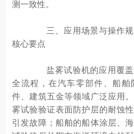
测一致性。
三、应用场景与操作规
核心要点
盐雾试验机的应用覆盖
全流程，在汽车零部件、船舶
件、建筑五金等领域广泛应用。
雾试验验证表面防护层的耐蚀性
引发故障；船舶的船体涂层、海