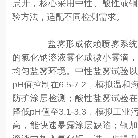
展开，核心采用中性、酸性或铜
验方法，适配不同检测需求。
盐雾形成依赖喷雾系统
的氯化钠溶液雾化成微小雾滴，
均匀盐雾环境。中性盐雾试验以
pH值控制在6.5-7.2，模拟温
防护涂层检测；酸性盐雾试验在
降低pH值至3.1-3.3，模拟工
高，能快速暴露涂层缺陷；铜加