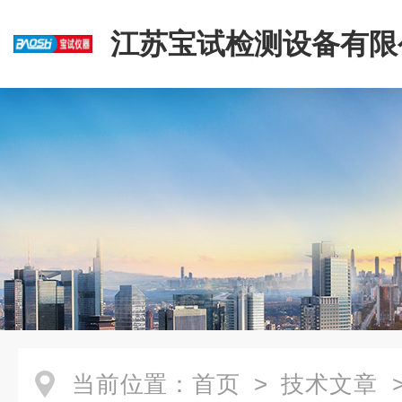
江苏宝试检测设备有限
当前位置：
首页
>
技术文章
>