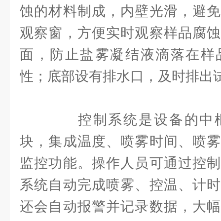
蚀的材料制成，内壁光滑，避免
观察窗，方便实时观察样品腐蚀
面，防止盐雾凝结液滴落在样
性；底部设有排水口，及时排出
控制系统是设备的中枢
块，集成温度、喷雾时间、喷雾
监控功能。操作人员可通过控制
系统自动完成喷雾、控温、计时
还会自动报警并记录数据，大幅