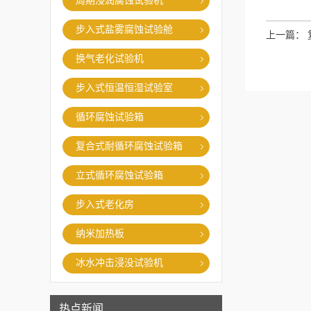
周期浸润腐蚀试验机
步入式盐雾腐蚀试验舱
上一篇：
换气老化试验机
步入式恒温恒湿试验室
循环腐蚀试验箱
复合式耐循环腐蚀试验箱
立式循环腐蚀试验箱
步入式老化房
纳米加热板
冰水冲击浸没试验机
热点新闻