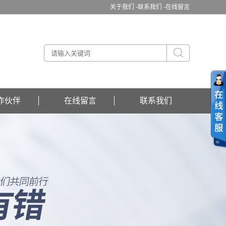
关于我们 -
联系我们 -
在线留言
作伙伴
在线留言
联系我们