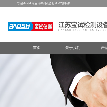
欢迎访问江苏宝试检测设备有限公司网站！
首页
关于我们
产