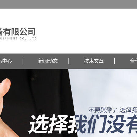
品中心
新闻动态
技术文章
合