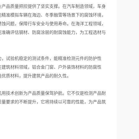
产品质量把控提供了坚实支撑。在汽车制造领域，车身
能精准模拟车辆在海边、冬季融雪等场景下的腐蚀环境，
锈蚀问题，保障行车安全与使用寿命。在海洋工程领域，
能准确评估钢材、防腐涂层的耐腐蚀能力，为工程选材与
，试验机稳定的测试条件，能精准检测元件的防护性
在建筑材料领域，铝合金门窗、户外装饰材料的防腐性
选优质材料，提升建筑产品的耐久性。
用技术创新为产品质量保驾护航。它不仅是检测产品耐
质量要求的不断提升，它将持续以可靠的性能，为产品筑