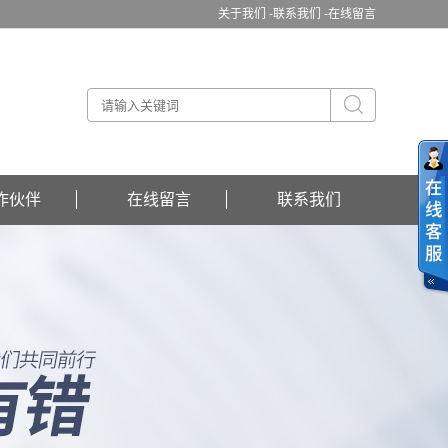
关于我们 -
联系我们 -
在线留言
作伙伴
在线留言
联系我们