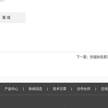
下一篇：
热辐射盐雾
产品中心
|
新闻动态
|
技术文章
|
合作伙伴
|
在线