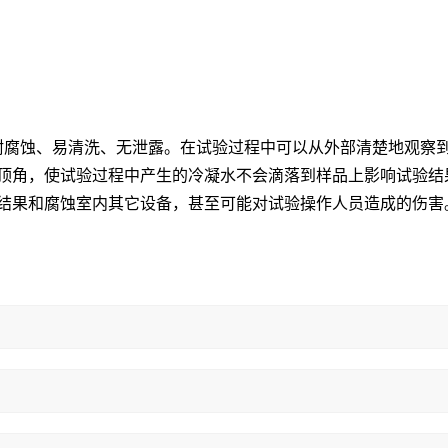
耐腐蚀、易清洗、无泄露。在试验过程中可以从外部清楚地观察
 度顶角，使试验过程中产生的冷凝水不会滴落到样品上影响试验结
结果和腐蚀室内其它设备，甚至可能对试验操作人员造成的伤害