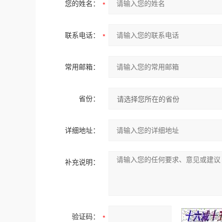
您的姓名：
联系电话：
常用邮箱：
省份：
详细地址：
补充说明：
验证码：