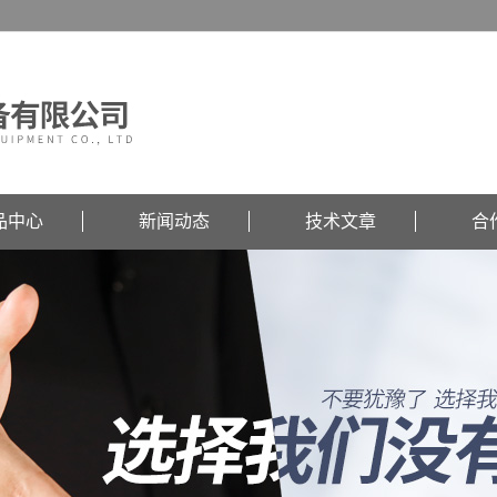
品中心
新闻动态
技术文章
合