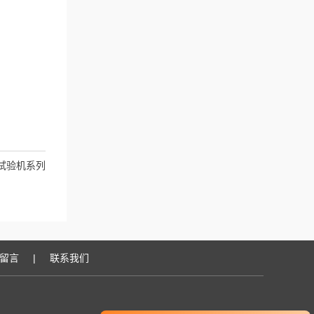
试验机系列
留言
|
联系我们