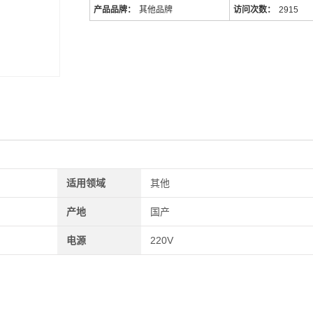
产品品牌：
其他品牌
访问次数：
2915
适用领域
其他
产地
国产
电源
220V