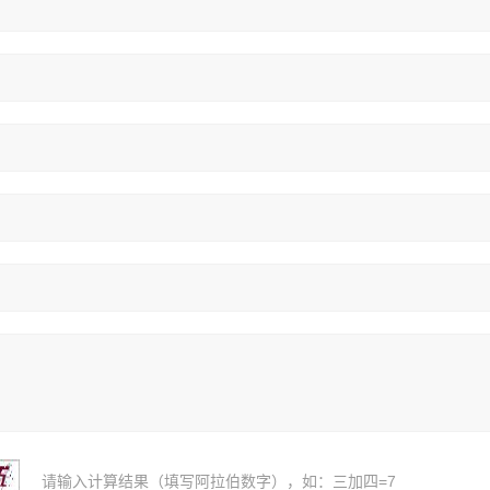
请输入计算结果（填写阿拉伯数字），如：三加四=7