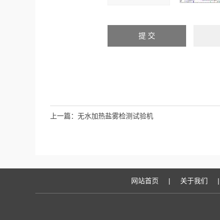
上一篇：
无水加热盐雾检测试验机
网站首页
|
关于我们
|