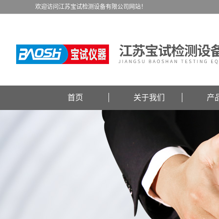
欢迎访问江苏宝试检测设备有限公司网站！
首页
关于我们
产