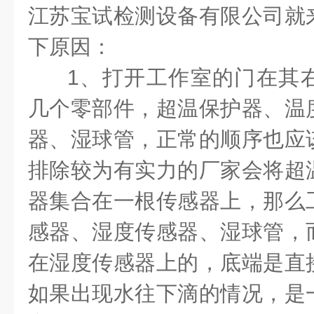
江苏宝试检测设备有限公司就
下原因：
1、打开工作室的门在其
几个零部件，超温保护器、温
器、湿球管，正常的顺序也应
排除较为有实力的厂家会将超
器集合在一根传感器上，那么
感器、湿度传感器、湿球管，
在湿度传感器上的，底端是直
如果出现水往下滴的情况，是