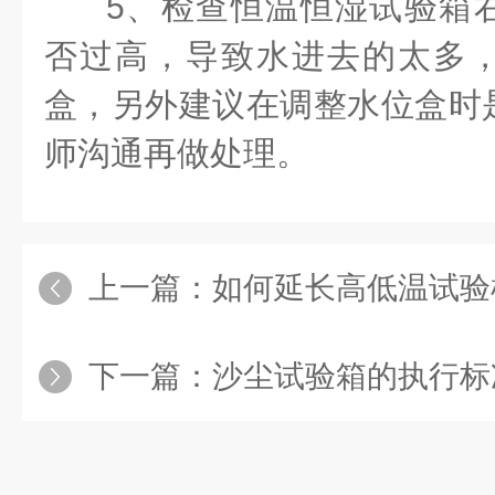
5、检查恒温恒湿试验箱
否过高，导致水进去的太多
盒，另外建议在调整水位盒时
师沟通再做处理。
上一篇：
如何延长高低温试验
下一篇：
沙尘试验箱的执行标