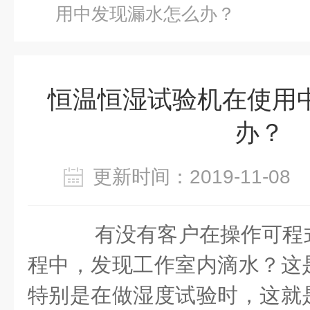
用中发现漏水怎么办？
恒温恒湿试验机在使用
办？
更新时间：2019-11-0
有没有客户在操作可程
程中，发现工作室内滴水？这
特别是在做湿度试验时，这就