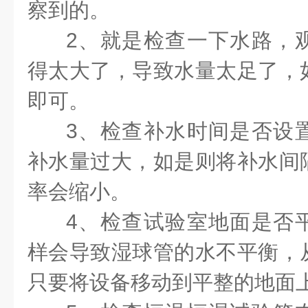
察到的。
2、就是检查一下水路，
得太大了，导致水量太足了，
即可。
3、检查补水时间是否设
补水量过大，如是则将补水间
率会缩小。
4、检查试验室地面是否
样会导致湿球管的水不平衡，
只要将设备移动到平整的地面