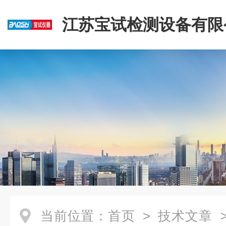
江苏宝试检测设备有限
当前位置：
首页
>
技术文章
>