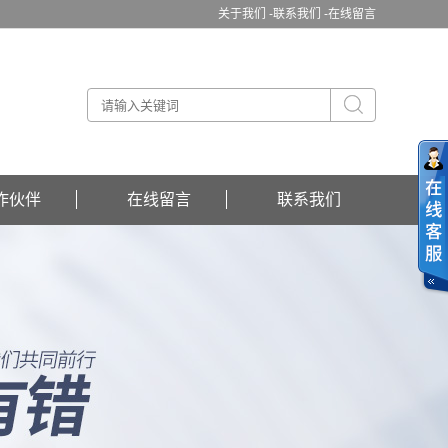
关于我们 -
联系我们 -
在线留言
作伙伴
在线留言
联系我们