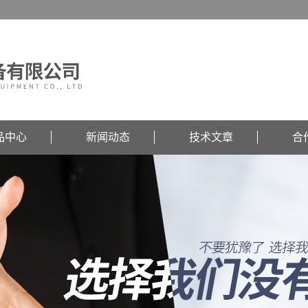
品中心
新闻动态
技术文章
合