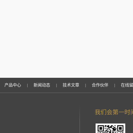
产品中心
新闻动态
技术文章
合作伙伴
在线
|
|
|
|