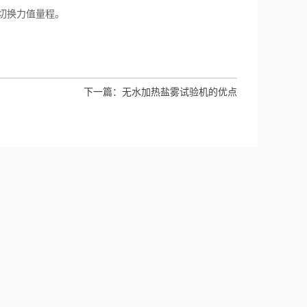
键切换力值量程。
下一篇：
无水加热盐雾试验机的优点