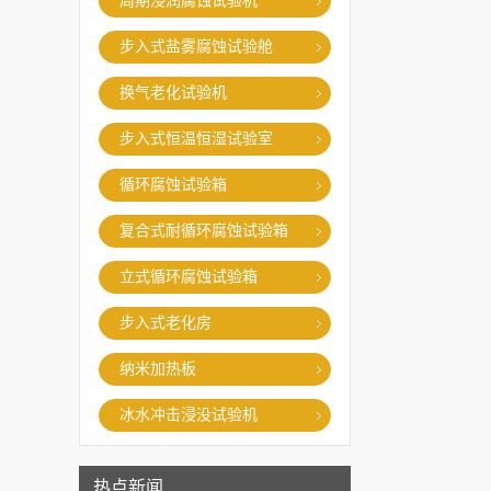
周期浸润腐蚀试验机
步入式盐雾腐蚀试验舱
换气老化试验机
步入式恒温恒湿试验室
循环腐蚀试验箱
复合式耐循环腐蚀试验箱
立式循环腐蚀试验箱
步入式老化房
纳米加热板
冰水冲击浸没试验机
热点新闻