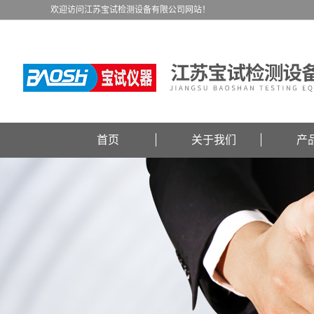
欢迎访问江苏宝试检测设备有限公司网站！
首页
关于我们
产