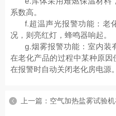
e.库体采用难燃保温材料
系数高。
f.超温声光报警功能：老
况，则亮红灯，蜂鸣器响起。
g.烟雾报警功能：室内装
在老化产品的过程中某种原因
在报警时自动关闭老化房电源
上一篇：
空气加热盐雾试验机在汽