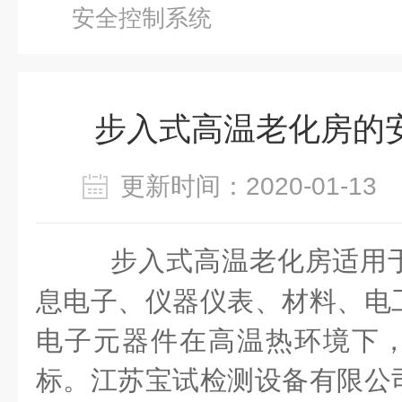
安全控制系统
步入式高温老化房的
更新时间：2020-01-1
步入式高温老化房适用
息电子、仪器仪表、材料、电
电子元器件在高温热环境下
标。江苏宝试检测设备有限公