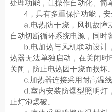
处理功能，让操作自动化、简
4，具有多重保护功能，安
a.电热防干烧，风机故障
自动切断循环系统电源，同时
b.电加热与风机联动设计
热器无法单独启动，在关闭时
关闭，防止电热因干烧而损坏
c.加热器连接采用耐高温线
d.室内安装防爆型照明灯
止灯泡爆破。