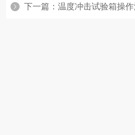
下一篇：
温度冲击试验箱操作