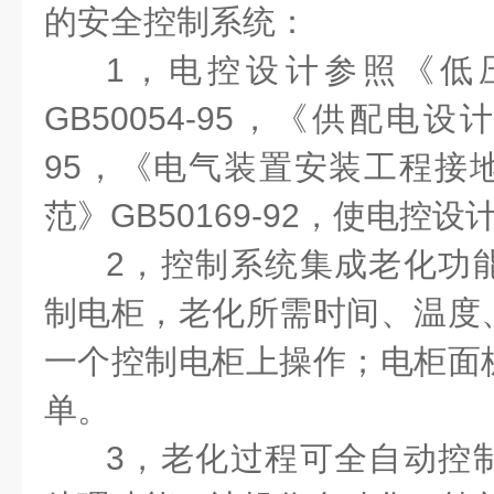
的安全控制系统：
1，电控设计参照《低
GB50054-95，《供配电设计
95，《电气装置安装工程接
范》GB50169-92，使电控
2，控制系统集成老化功
制电柜，老化所需时间、温度
一个控制电柜上操作；电柜面
单。
3，老化过程可全自动控