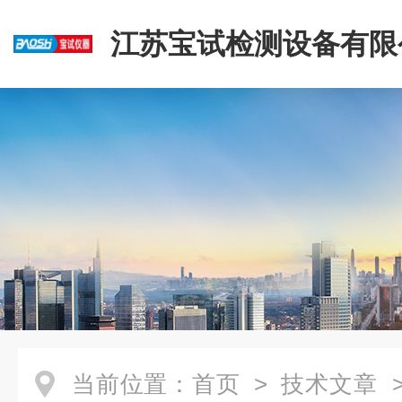
江苏宝试检测设备有限
当前位置：
首页
>
技术文章
>