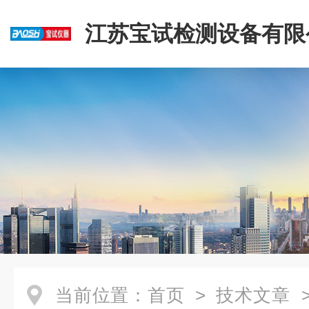
江苏宝试检测设备有限
当前位置：
首页
>
技术文章
>