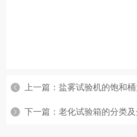
上一篇：
盐雾试验机的饱和桶
下一篇：
老化试验箱的分类及