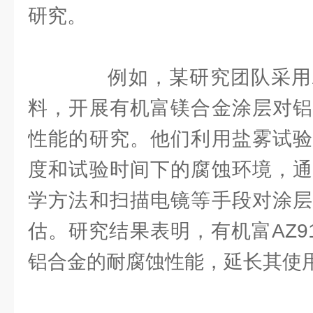
研究。
例如，某研究团队采用AZ
料，开展有机富镁合金涂层对铝
性能的研究。他们利用盐雾试验
度和试验时间下的腐蚀环境，通
学方法和扫描电镜等手段对涂层
估。研究结果表明，有机富AZ9
铝合金的耐腐蚀性能，延长其使