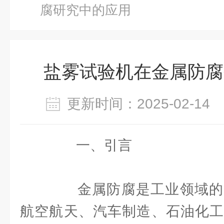
腐研究中的应用
盐雾试验机在金属防腐
更新时间：2025-02-1
一、引言
金属防腐是工业领域的
航空航天、汽车制造、石油化工