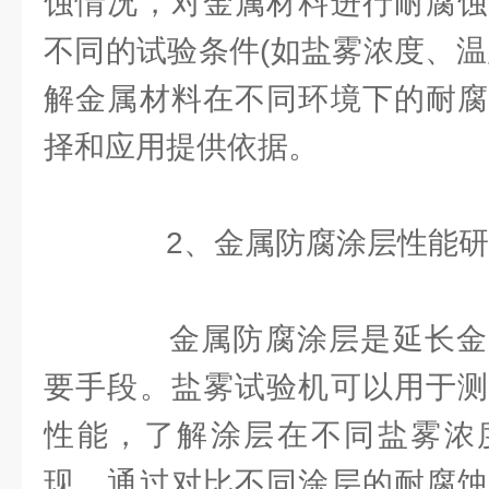
蚀情况，对金属材料进行耐腐蚀
不同的试验条件(如盐雾浓度、温
解金属材料在不同环境下的耐腐
择和应用提供依据。
2、金属防腐涂层性能研
金属防腐涂层是延长金
要手段。盐雾试验机可以用于测
性能，了解涂层在不同盐雾浓
现。通过对比不同涂层的耐腐蚀