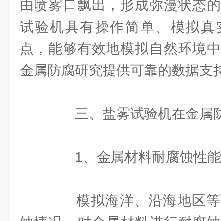
由喷雾口飘出，形成弥漫状态的
试验机具有操作简单、模拟真
点，能够有效地模拟自然环境中
金属防腐研究提供可靠的数据支
三、盐雾试验机在金属防
1、金属材料耐腐蚀性能
模拟海洋、沿海地区等