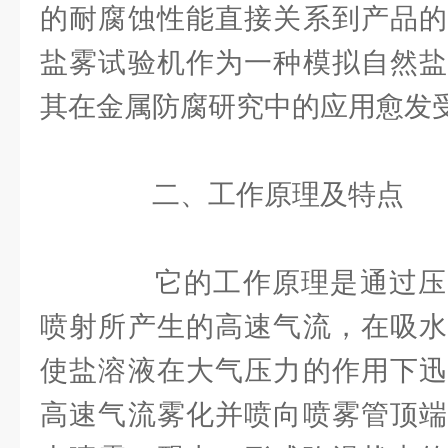
的耐腐蚀性能直接关系到产品的
盐雾试验机作为一种模拟自然盐
其在金属防腐研究中的应用愈发
二、工作原理及特点
它的工作原理是通过压
喷射所产生的高速气流，在吸水
使盐溶液在大气压力的作用下迅
高速气流雾化并喷向喷雾管顶端