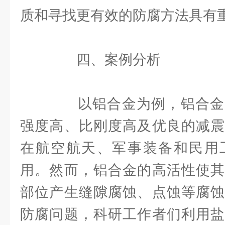
质和寻找更有效的防腐方法具有
四、案例分析
以铝合金为例，铝合金
强度高、比刚度高及优良的减震
在航空航天、军事装备和民用
用。然而，铝合金的高活性使其
部位产生缝隙腐蚀、点蚀等腐蚀
防腐问题，科研工作者们利用盐