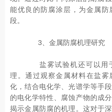
能优良的防腐涂层，为金属防
段。
3、金属防腐机理研究
盐雾试验机还可以用于
理。通过观察金属材料在盐雾
化，结合电化学、光谱学等手段
的电化学特性、腐蚀产物的成分
揭示金属防腐的机理。这对于深