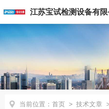
江苏宝试检测设备有限
当前位置：
首页
>
技术文章
>