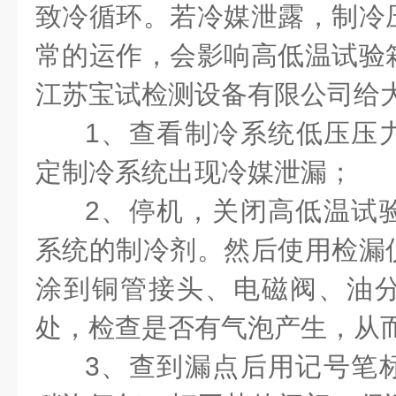
致冷循环。若冷媒泄露，制冷
常的运作，会影响高低温试验
江苏宝试检测设备有限公司给
1、查看制冷系统低压压力
定制冷系统出现冷媒泄漏；
2、停机，关闭高低温试
系统的制冷剂。然后使用检漏
涂到铜管接头、电磁阀、油
处，检查是否有气泡产生，从
3、查到漏点后用记号笔