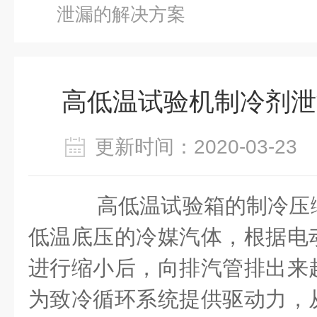
泄漏的解决方案
高低温试验机制冷剂泄
更新时间：2020-03-2
高低温试验箱的制冷压
低温底压的冷媒汽体，根据电
进行缩小后，向排汽管排出来
为致冷循环系统提供驱动力，