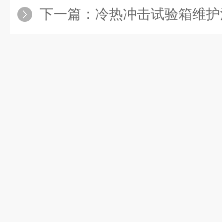
下一篇：
冷热冲击试验箱维护