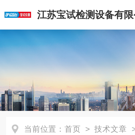
江苏宝试检测设备有限
当前位置：
首页
>
技术文章
>