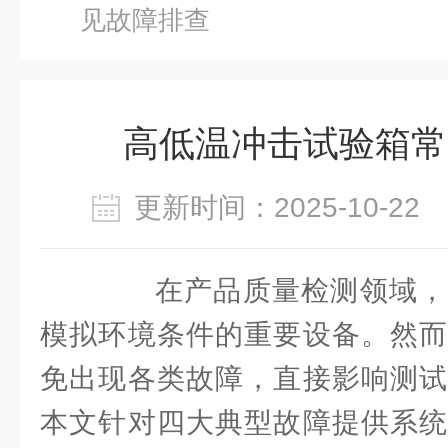
见故障排查
高低温冲击试验箱常
更新时间：2025-10-2
在产品质量检测领域，
模拟环境条件的重要设备。然而
免出现各类故障，直接影响测试
本文针对四大典型故障提供系统