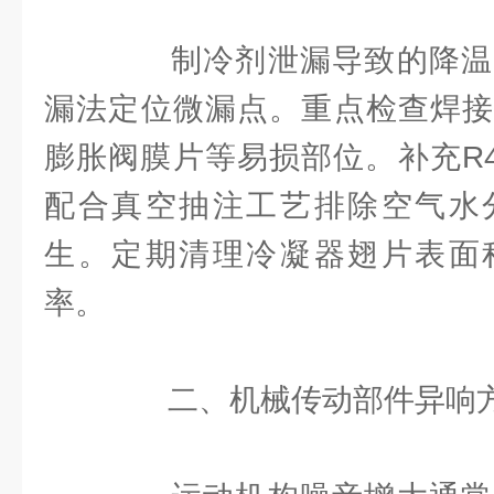
制冷剂泄漏导致的降温
漏法定位微漏点。重点检查焊接
膨胀阀膜片等易损部位。补充R4
配合真空抽注工艺排除空气水
生。定期清理冷凝器翅片表面
率。
二、机械传动部件异响