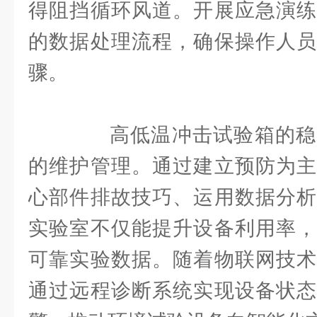
得阻挡循环风道。开展应急演练
的数据处理流程，确保操作人员
骤。
高低温冲击试验箱的稳
的维护管理。通过建立预防为主
心部件排故技巧、运用数据分析
实验室不仅能提升设备利用率，
可靠实验数据。随着物联网技术
通过远程诊断系统实现设备状态