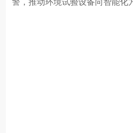
警，推动环境试验设备向智能化