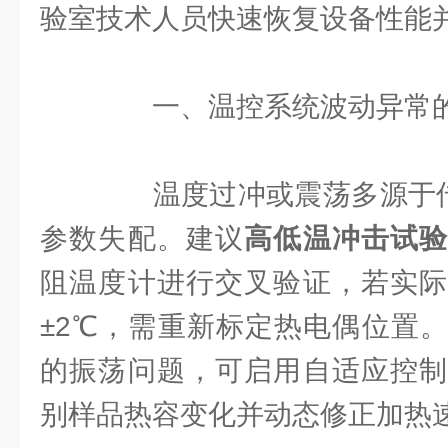
验室技术人员快速恢复设备性能
一、温控系统波动异常的
温度过冲或震荡多源于传感
参数失配。建议
高低温冲击试
阻温度计进行交叉验证，若实际
±2℃，需重新标定热电偶位置
的振荡问题，可启用自适应控制
别样品热容变化并动态修正加热