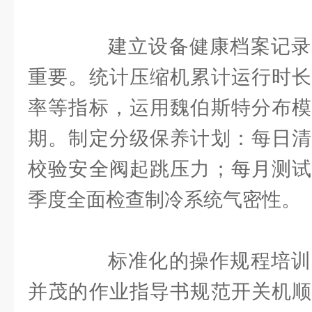
建立设备健康档案记录
重要。统计压缩机累计运行时长
率等指标，运用魏伯斯特分布模
期。制定分级保养计划：每日清
校验安全阀起跳压力；每月测试
季度全面检查制冷系统气密性。
标准化的操作规程培训
并茂的作业指导书规范开关机顺