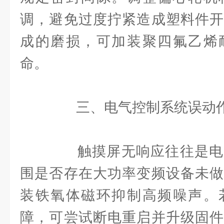
调，避免过度拧紧造成塑料件开
成的磨损，可加装聚四氟乙烯
命。
三、电气控制系统误动作
触摸屏无响应往往是电
围是否存在大功率变频设备未做
装铁氧体磁环抑制高频噪声。
障，可尝试断电重启并升级固件