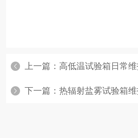
上一篇：
高低温试验箱日常维护宝
下一篇：
热辐射盐雾试验箱维护方案：保障