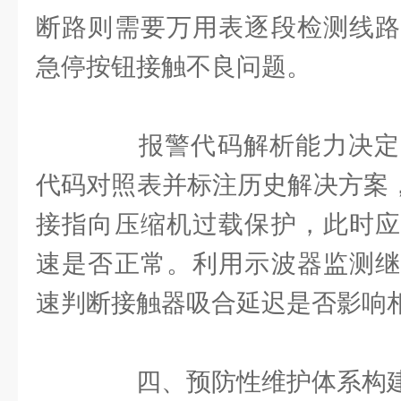
断路则需要万用表逐段检测线路
急停按钮接触不良问题。
报警代码解析能力决定
代码对照表并标注历史解决方案，
接指向压缩机过载保护，此时应
速是否正常。利用示波器监测继
速判断接触器吸合延迟是否影响
四、预防性维护体系构