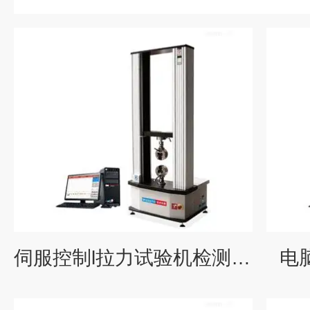
伺服控制l拉力试验机检测设备
电