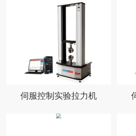
伺服控制实验拉力机