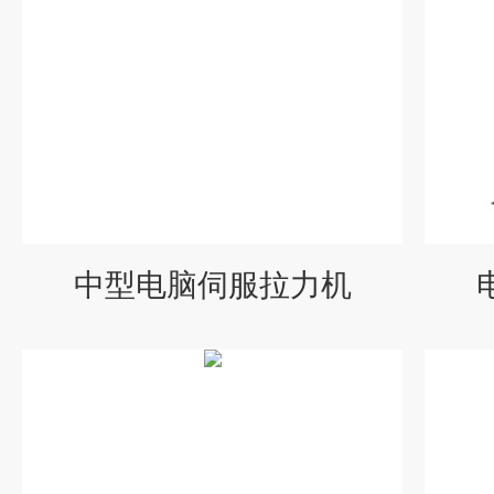
中型电脑伺服拉力机