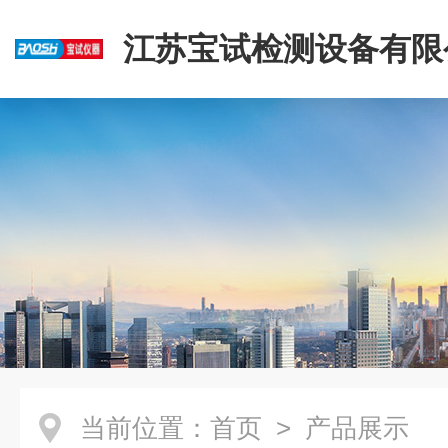
江苏宝试检测设备有限
当前位置：
首页
> 产品展示