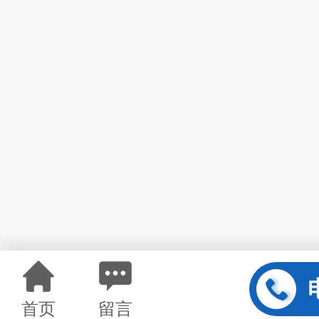
首页
留言