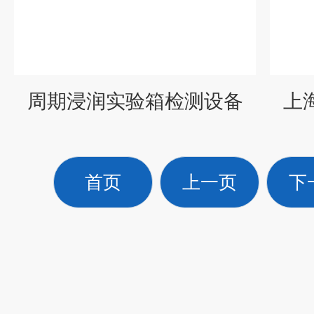
周期浸润实验箱检测设备
上
首页
上一页
下