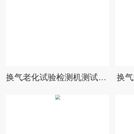
换气老化试验检测机测试设备
换气