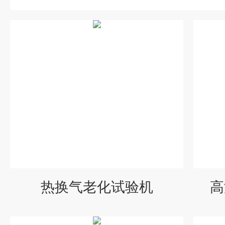
热换气老化试验机
高