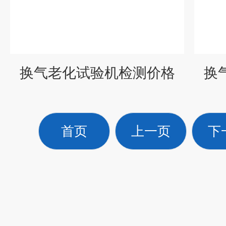
换气老化试验机检测价格
换
首页
上一页
下