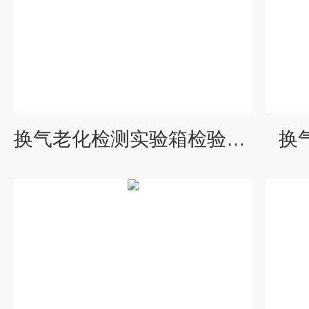
换气老化检测实验箱检验设备、
换