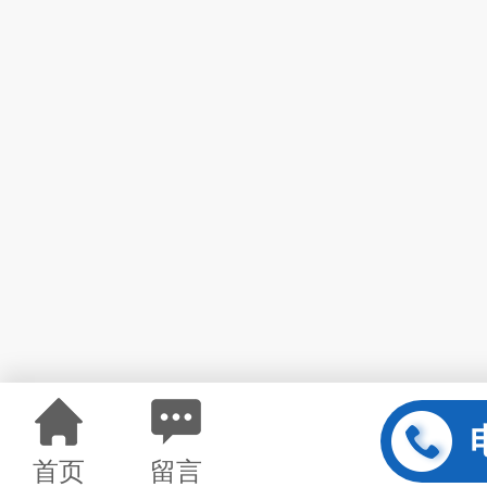
首页
留言