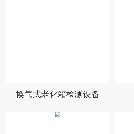
换气式老化箱检测设备