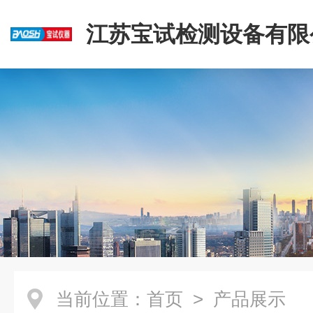
江苏宝试检测设备有限
当前位置：
首页
> 产品展示