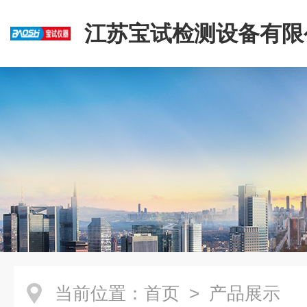
江苏宝试检测设备有限
当前位置：
首页
> 产品展示