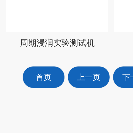
周期浸润实验测试机
首页
上一页
下