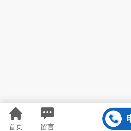
首页
留言