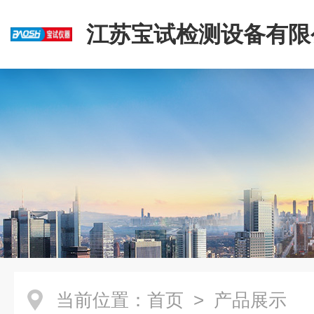
江苏宝试检测设备有限
当前位置：
首页
> 产品展示