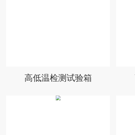
高低温检测试验箱