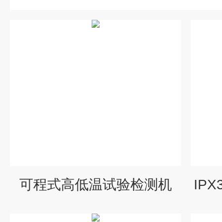
可程式高低温试验检测机
IP