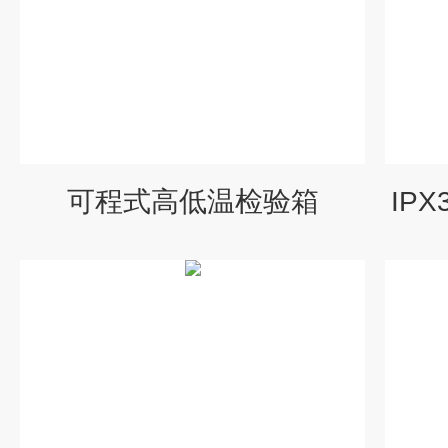
可程式高低温检验箱
IP