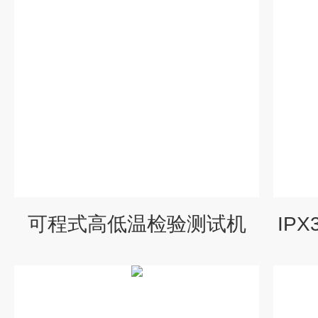
可程式高低温检验测试机
IP