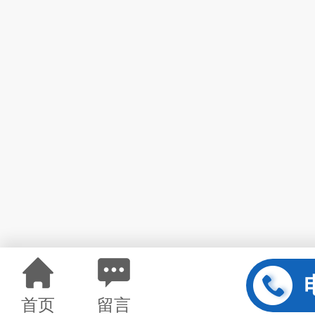
首页
留言