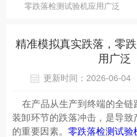
零跌落检测试验机应用广泛
精准模拟真实跌落，零跌
用广泛
更新时间：2026-06-
在产品从生产到终端的全链
装卸环节的跌落冲击，是导致
的重要因素。
零跌落检测试验