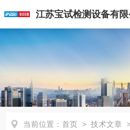
江苏宝试检测设备有限
当前位置：
首页
>
技术文章
>