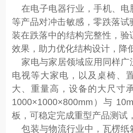
在
电子电器行业
，手机、电
等产品对冲击敏感，零跌落试
装在跌落中的结构完整性，验
效果，助力优化结构设计，降
家电与家居领域
应用同样广
电视等大家电，以及桌椅、
大、重量高，设备的大尺寸
1000×1000×800mm）与 
板，可稳定完成重型产品测试
包装与物流行业
中，瓦楞纸