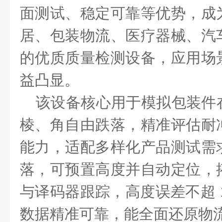
面测试、稳定可靠等优势，成
居、包装物流、医疗器械、汽
的
优质
质量检测设备
，应用场
益凸显。
该设备核心用于模拟包装件
棱、角自由跌落，精准评估耐
能力，适配
多样化产品测试需
落，可预置高度并自动定位，
与译码器跟踪，高度误差不超 1
数据精准可靠，能全面还原物