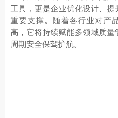
工具
，更是企业优化设计、提
重要支撑。随着各行业对产
高，它将持续赋能多领域质量
周期安全保驾护航。