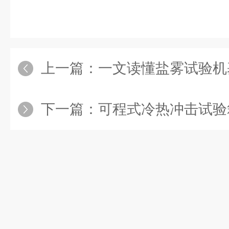
上一篇：
一文读懂盐雾试验机
下一篇：
可程式冷热冲击试验箱：