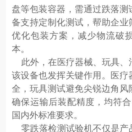
盘等包装容器，需通过跌落测
备支持定制化测试，帮助企业
优化包装方案，减少物流破
本。
此外，在
医疗器械、玩具、
该设备也发挥关键作用。医疗
全，玩具测试避免尖锐边角风
确保运输后装配精度，均符合 GB/
国内外标准要求。
零跌落检测试验机不仅是产