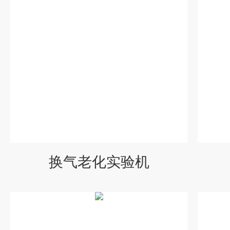
换气老化实验机