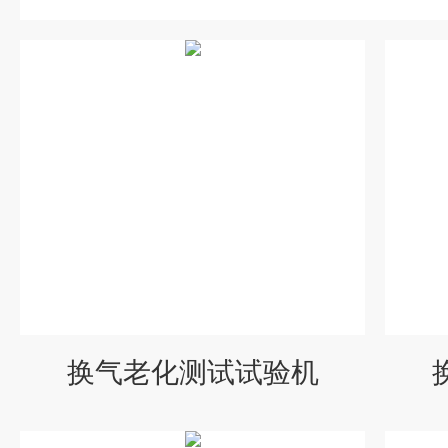
换气老化测试试验机