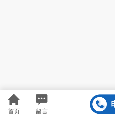
首页
留言