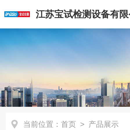
江苏宝试检测设备有限
当前位置：
首页
> 产品展示