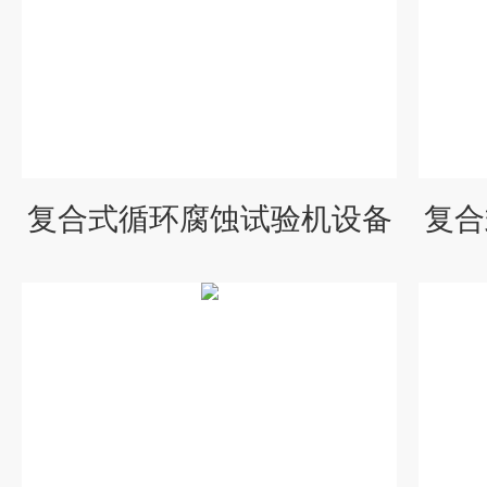
复合式循环腐蚀试验机设备
复合