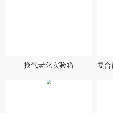
换气老化实验箱