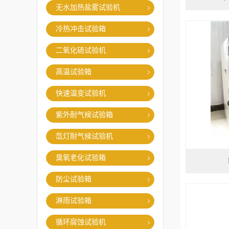
无水加热盐雾试验机
冷热冲击试验箱
二氧化硫试验机
高温试验箱
快速温变试验机
紫外耐气候试验箱
氙灯耐气候试验机
臭氧老化试验箱
防尘试验箱
淋雨试验箱
循环腐蚀试验机