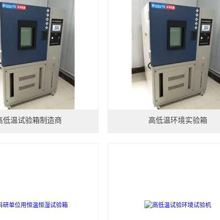
高低温试验箱制造商
高低温环境实验箱