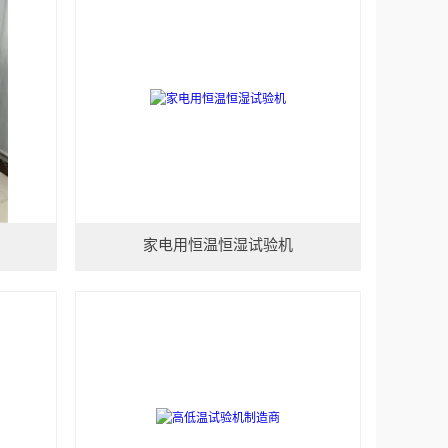
家电用恒温恒湿试验机