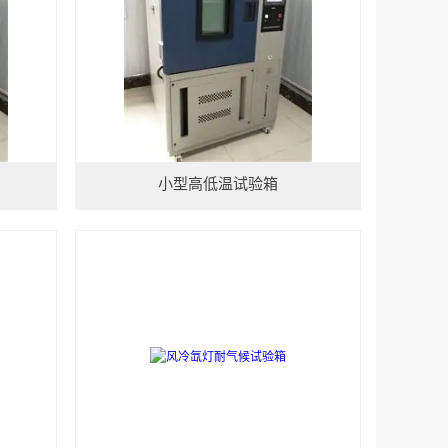
小型高低温试验箱