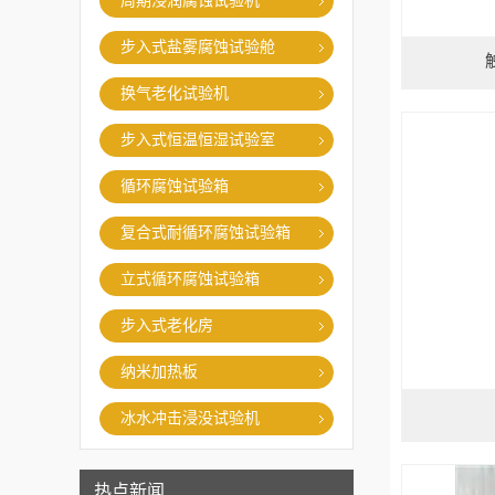
周期浸润腐蚀试验机
步入式盐雾腐蚀试验舱
换气老化试验机
步入式恒温恒湿试验室
循环腐蚀试验箱
复合式耐循环腐蚀试验箱
立式循环腐蚀试验箱
步入式老化房
纳米加热板
冰水冲击浸没试验机
热点新闻