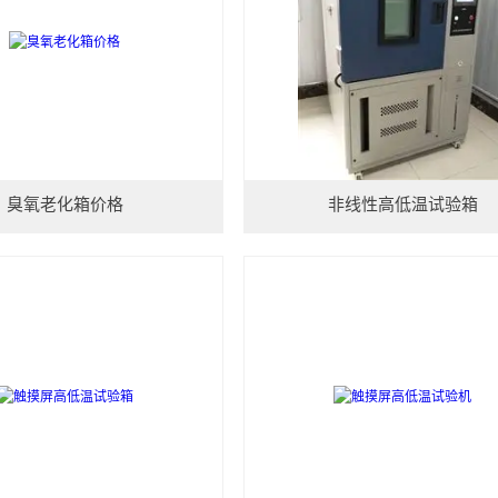
臭氧老化箱价格
非线性高低温试验箱