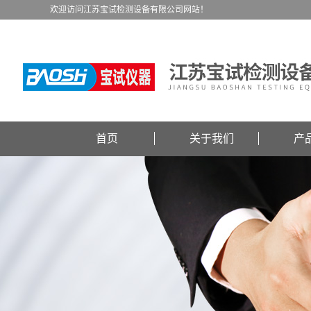
欢迎访问江苏宝试检测设备有限公司网站！
首页
关于我们
产