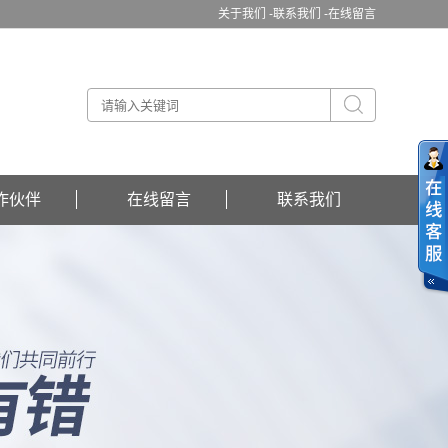
关于我们 -
联系我们 -
在线留言
作伙伴
在线留言
联系我们