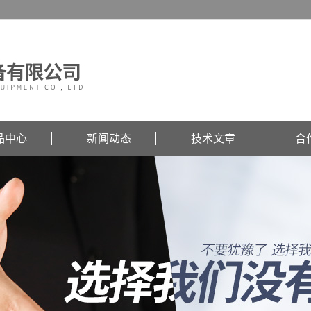
品中心
新闻动态
技术文章
合