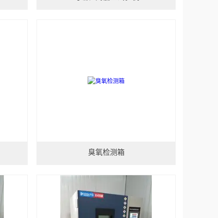
臭氧检测箱