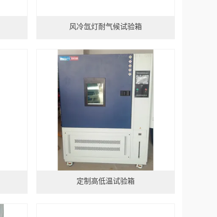
风冷氙灯耐气候试验箱
定制高低温试验箱