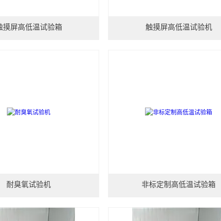
触摸屏高低温试验箱
触摸屏高低温试验机
耐臭氧试验机
非标定制高低温试验箱