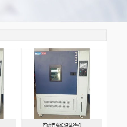
可编程高低温试验机