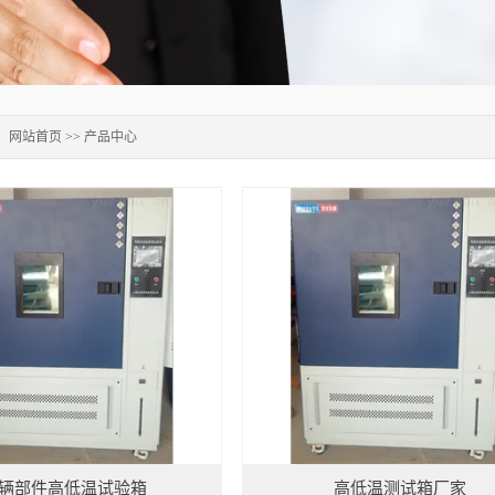
：
网站首页
>>
产品中心
辆部件高低温试验箱
高低温测试箱厂家