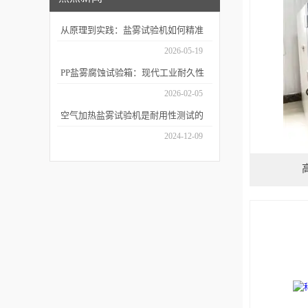
从原理到实践：盐雾试验机如何精准
模拟海洋腐蚀环境？
2026-05-19
PP盐雾腐蚀试验箱：现代工业耐久性
评价的关键技术装备
2026-02-05
空气加热盐雾试验机是耐用性测试的
重要工具
2024-12-09