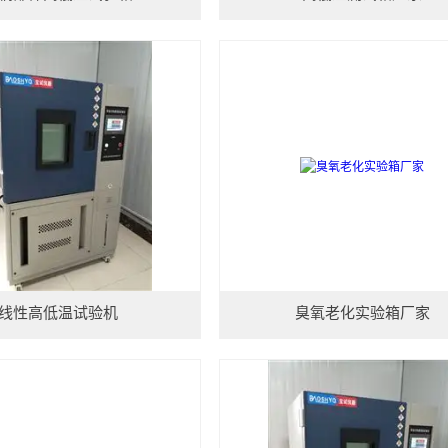
线性高低温试验机
臭氧老化实验箱厂家