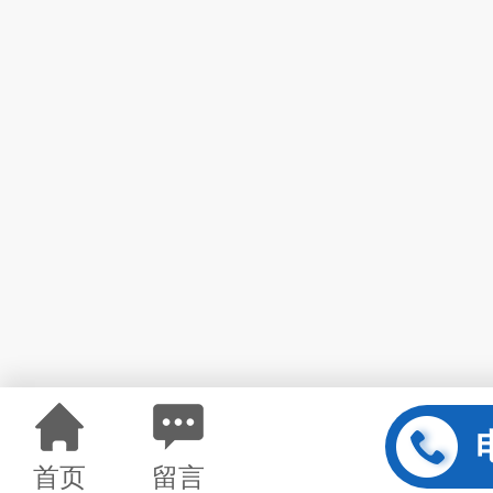
首页
留言