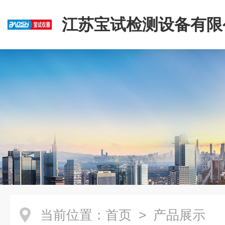
江苏宝试检测设备有限
当前位置：
首页
> 产品展示