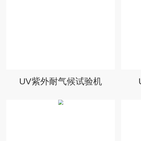
UV紫外耐气候试验机