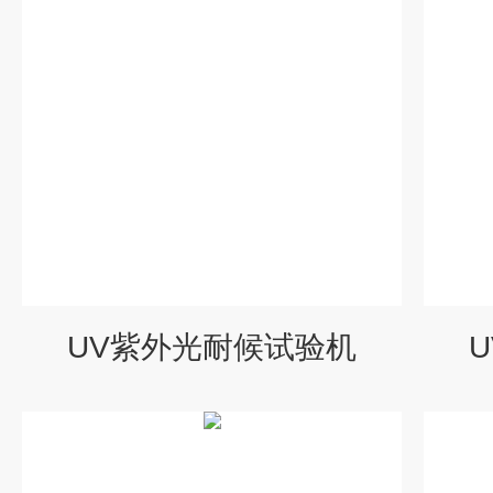
UV紫外光耐候试验机