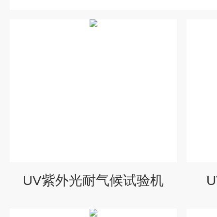
UV紫外光耐气候试验机