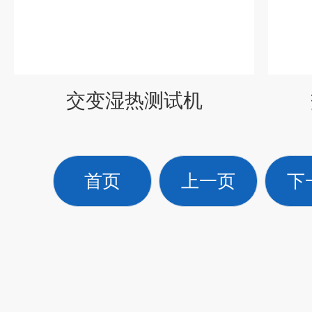
交变湿热测试机
首页
上一页
下