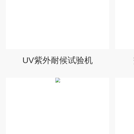
UV紫外耐候试验机