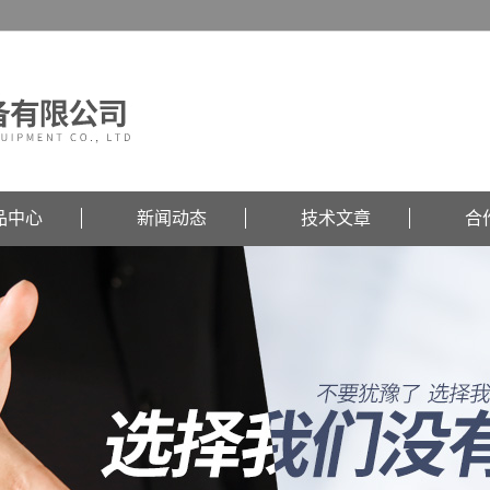
品中心
新闻动态
技术文章
合