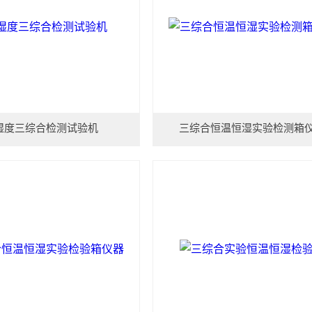
湿度三综合检测试验机
三综合恒温恒湿实验检测箱