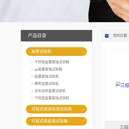
产品目录
您的位置
盐雾试验机
干热型盐雾腐蚀试验箱
pp盐雾腐蚀试验箱
盐雾腐蚀试验机
精密盐雾试验机
无水加热盐雾试验机
干热型盐雾腐蚀试验机
可程式恒温恒湿试验箱
可程式高低温试验箱
三综