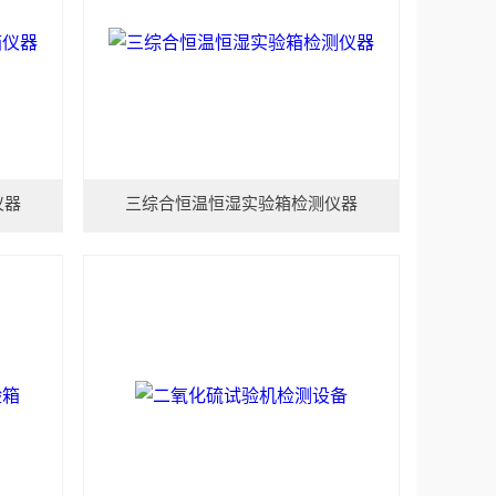
仪器
三综合恒温恒湿实验箱检测仪器