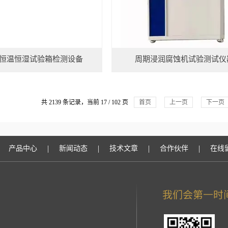
恒温恒湿试验箱检测设备
周期浸润腐蚀机试验测试仪
共 2139 条记录，当前 17 / 102 页
首页
上一页
下一页
|
|
|
|
产品中心
新闻动态
技术文章
合作伙伴
在线