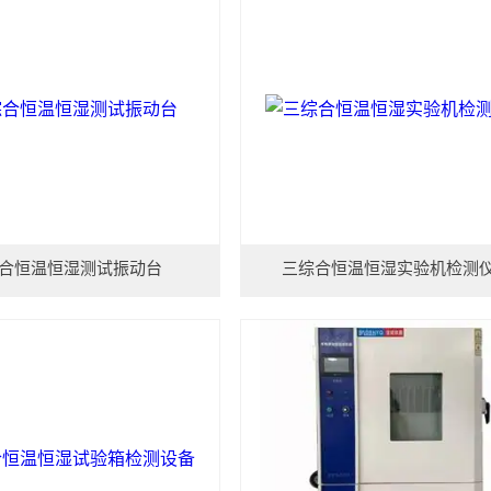
合恒温恒湿测试振动台
三综合恒温恒湿实验机检测