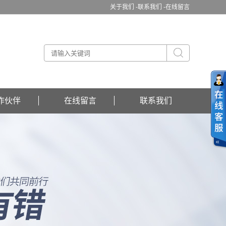
关于我们 -
联系我们 -
在线留言
作伙伴
在线留言
联系我们