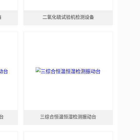
箱
二氧化硫试验机检测设备
台
三综合恒温恒湿检测振动台